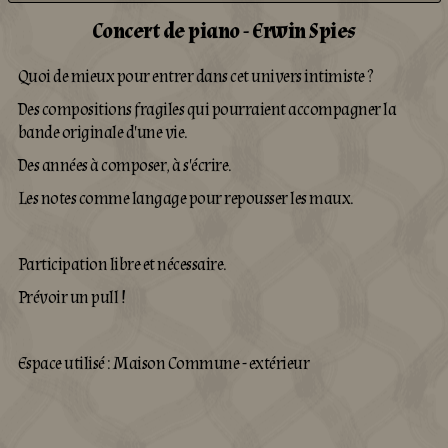
Concert de piano - Erwin Spies
Quoi de mieux pour entrer dans cet univers intimiste ?
Des compositions fragiles qui pourraient accompagner la
bande originale d'une vie.
Des années à composer, à s'écrire.
Les notes comme langage pour repousser les maux.
Participation libre et nécessaire.
Prévoir un pull !
Espace utilisé : Maison Commune - extérieur